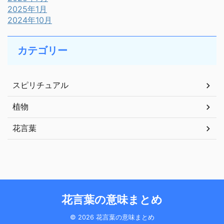
2025年1月
2024年10月
カテゴリー
スピリチュアル
植物
花言葉
花言葉の意味まとめ
© 2026 花言葉の意味まとめ