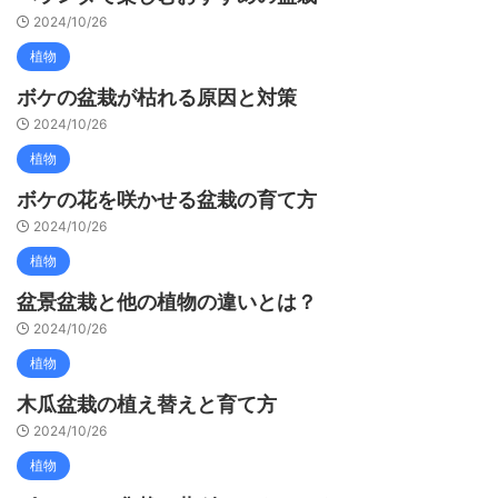
2024/10/26
植物
ボケの盆栽が枯れる原因と対策
2024/10/26
植物
ボケの花を咲かせる盆栽の育て方
2024/10/26
植物
盆景盆栽と他の植物の違いとは？
2024/10/26
植物
木瓜盆栽の植え替えと育て方
2024/10/26
植物