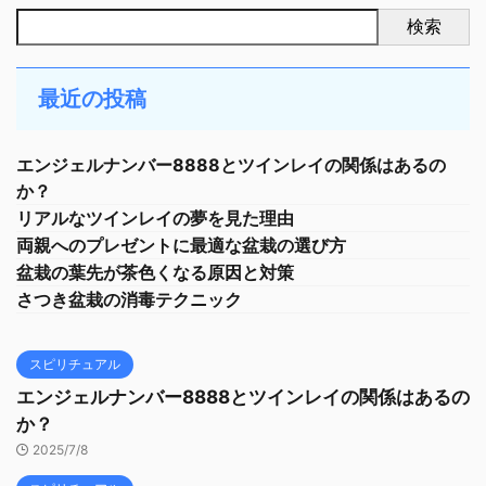
検索
最近の投稿
エンジェルナンバー8888とツインレイの関係はあるの
か？
リアルなツインレイの夢を見た理由
両親へのプレゼントに最適な盆栽の選び方
盆栽の葉先が茶色くなる原因と対策
さつき盆栽の消毒テクニック
スピリチュアル
エンジェルナンバー8888とツインレイの関係はあるの
か？
2025/7/8