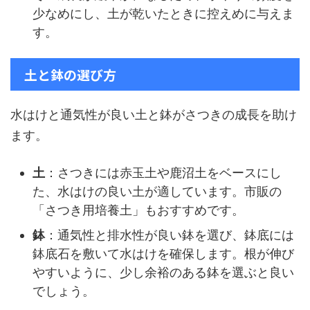
少なめにし、土が乾いたときに控えめに与えま
す。
土と鉢の選び方
水はけと通気性が良い土と鉢がさつきの成長を助け
ます。
土
：さつきには赤玉土や鹿沼土をベースにし
た、水はけの良い土が適しています。市販の
「さつき用培養土」もおすすめです。
鉢
：通気性と排水性が良い鉢を選び、鉢底には
鉢底石を敷いて水はけを確保します。根が伸び
やすいように、少し余裕のある鉢を選ぶと良い
でしょう。