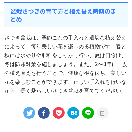
盆栽さつきの育て方と植え替え時期のま
とめ
さつき盆栽は、季節ごとの手入れと適切な植え替え
によって、毎年美しい花を楽しめる植物です。春と
秋には水やりや肥料をしっかり行い、夏は日除け、
冬は防寒対策を施しましょう。また、2〜3年に一度
の植え替えを行うことで、健康な根を保ち、美しい
花を楽しむことができます。正しい手入れを行いな
がら、長く愛らしいさつき盆栽を育ててください。