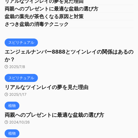
リアルなツインレイの夢を見た理由
両親へのプレゼントに最適な盆栽の選び方
盆栽の葉先が茶色くなる原因と対策
さつき盆栽の消毒テクニック
スピリチュアル
エンジェルナンバー8888とツインレイの関係はあるの
か？
2025/7/8
スピリチュアル
リアルなツインレイの夢を見た理由
2025/1/17
植物
両親へのプレゼントに最適な盆栽の選び方
2024/10/26
植物