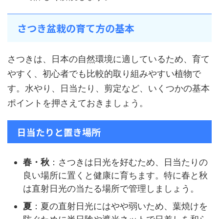
さつき盆栽の育て方の基本
さつきは、日本の自然環境に適しているため、育て
やすく、初心者でも比較的取り組みやすい植物で
す。水やり、日当たり、剪定など、いくつかの基本
ポイントを押さえておきましょう。
日当たりと置き場所
春・秋
：さつきは日光を好むため、日当たりの
良い場所に置くと健康に育ちます。特に春と秋
は直射日光の当たる場所で管理しましょう。
夏
：夏の直射日光にはやや弱いため、葉焼けを