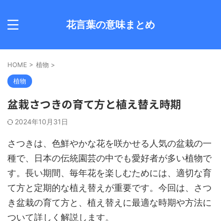
花言葉の意味まとめ
HOME
>
植物
>
植物
盆栽さつきの育て方と植え替え時期
2024年10月31日
さつきは、色鮮やかな花を咲かせる人気の盆栽の一
種で、日本の伝統園芸の中でも愛好者が多い植物で
す。長い期間、毎年花を楽しむためには、適切な育
て方と定期的な植え替えが重要です。今回は、さつ
き盆栽の育て方と、植え替えに最適な時期や方法に
ついて詳しく解説します。