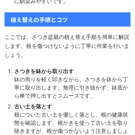
に馴染みやすいです。
植え替えの手順とコツ
ここでは、さつき盆栽の植え替え手順を簡単に解説
します。根を傷つけないように丁寧に作業を行いま
しょう。
さつきを鉢から取り出す
鉢の周りを軽く叩きながら、さつきを鉢から丁
寧に取り出します。無理に引き抜かず、鉢底か
ら棒で押し出すとスムーズです。
古い土を落とす
根についた古い土を優しく落とし、根の健康状
態を確認します。根かきを使って古い土を取り
除きますが、根が傷つかないよう注意しましょ