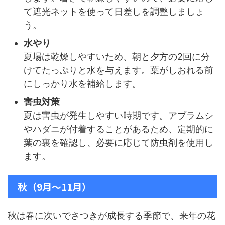
て遮光ネットを使って日差しを調整しましょ
う。
水やり
夏場は乾燥しやすいため、朝と夕方の2回に分
けてたっぷりと水を与えます。葉がしおれる前
にしっかり水を補給します。
害虫対策
夏は害虫が発生しやすい時期です。アブラムシ
やハダニが付着することがあるため、定期的に
葉の裏を確認し、必要に応じて防虫剤を使用し
ます。
秋（9月〜11月）
秋は春に次いでさつきが成長する季節で、来年の花