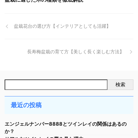
盆栽花台の選び方【インテリアとしても活躍】
長寿梅盆栽の育て方【美しく長く楽しむ方法】
検索
最近の投稿
エンジェルナンバー8888とツインレイの関係はあるの
か？