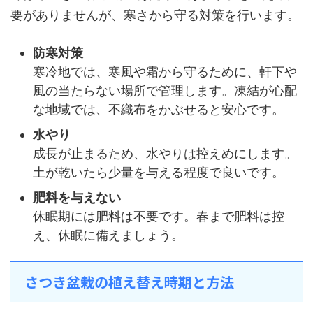
要がありませんが、寒さから守る対策を行います。
防寒対策
寒冷地では、寒風や霜から守るために、軒下や
風の当たらない場所で管理します。凍結が心配
な地域では、不織布をかぶせると安心です。
水やり
成長が止まるため、水やりは控えめにします。
土が乾いたら少量を与える程度で良いです。
肥料を与えない
休眠期には肥料は不要です。春まで肥料は控
え、休眠に備えましょう。
さつき盆栽の植え替え時期と方法