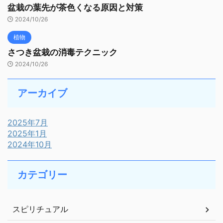
盆栽の葉先が茶色くなる原因と対策
2024/10/26
植物
さつき盆栽の消毒テクニック
2024/10/26
アーカイブ
2025年7月
2025年1月
2024年10月
カテゴリー
スピリチュアル