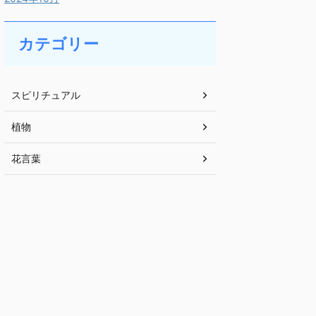
カテゴリー
スピリチュアル
植物
花言葉