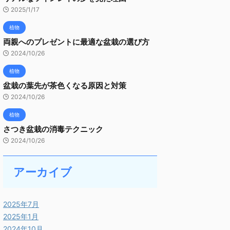
2025/1/17
植物
両親へのプレゼントに最適な盆栽の選び方
2024/10/26
植物
盆栽の葉先が茶色くなる原因と対策
2024/10/26
植物
さつき盆栽の消毒テクニック
2024/10/26
アーカイブ
2025年7月
2025年1月
2024年10月