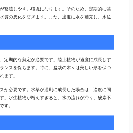
が繁殖しやすい環境になります。そのため、定期的に藻
水質の悪化を防ぎます。また、適度に水を補充し、水位
、定期的な剪定が必要です。陸上植物が過度に成長しす
ランスを保ちます。特に、盆栽の木々は美しい形を保つ
れます。
スが必要です。水草が過剰に成長した場合は、適度に間
す。水生植物が増えすぎると、水の流れが滞り、酸素不
です。