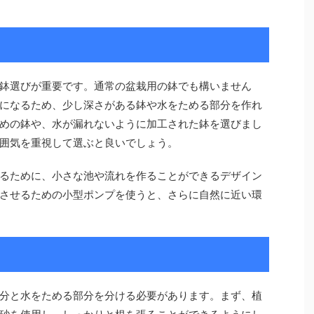
鉢選びが重要です。通常の盆栽用の鉢でも構いません
になるため、少し深さがある鉢や水をためる部分を作れ
めの鉢や、水が漏れないように加工された鉢を選びまし
囲気を重視して選ぶと良いでしょう。
るために、小さな池や流れを作ることができるデザイン
させるための小型ポンプを使うと、さらに自然に近い環
分と水をためる部分を分ける必要があります。まず、植