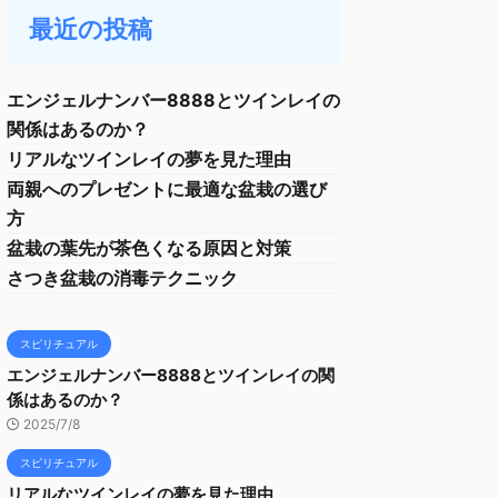
最近の投稿
エンジェルナンバー8888とツインレイの
関係はあるのか？
リアルなツインレイの夢を見た理由
両親へのプレゼントに最適な盆栽の選び
方
盆栽の葉先が茶色くなる原因と対策
さつき盆栽の消毒テクニック
スピリチュアル
エンジェルナンバー8888とツインレイの関
係はあるのか？
2025/7/8
スピリチュアル
リアルなツインレイの夢を見た理由