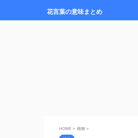
花言葉の意味まとめ
HOME
>
植物
>