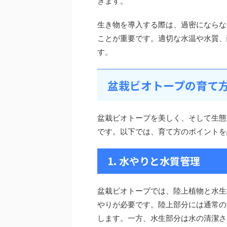
きます。
生き物を導入する際は、過密にならな
ことが重要です。適切な水温や水質、
す。
盆栽ビオトープの育て
盆栽ビオトープを美しく、そして生態
です。以下では、育て方のポイントを
1. 水やりと水質管理
盆栽ビオトープでは、陸上植物と水生
やりが必要です。陸上部分には通常の
します。一方、水生部分は水の清潔さ