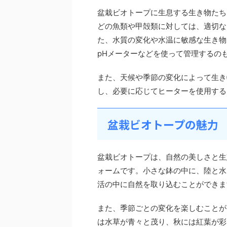
盆栽ビオトープに生息する生き物たち
どの魚類や甲殻類に対しては、適切な
た、水質の変化や水温に敏感な生き物
pHメーターなどを使って管理するの
また、天候や季節の変化によって生き
し、必要に応じてヒーターを使用する
盆栽ビオトープの魅力
盆栽ビオトープは、自然の美しさと生
ォームです。小さな鉢の中に、陸と水
活の中に自然を取り込むことができま
また、季節ごとの変化を楽しむことが
は水草が青々と茂り、秋には紅葉が彩