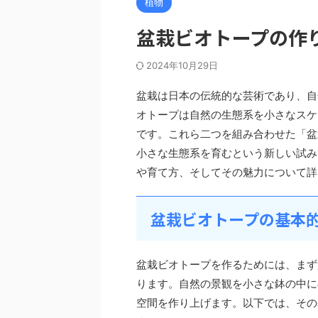
植物
盆栽ビオトープの作
2024年10月29日
盆栽は日本の伝統的な芸術であり、自
オトープは自然の生態系を小さなスケ
です。これら二つを組み合わせた「盆
小さな生態系を育むという新しい試み
や育て方、そしてその魅力について詳
盆栽ビオトープの基本
盆栽ビオトープを作るためには、まず
ります。自然の景観を小さな鉢の中に
空間を作り上げます。以下では、その