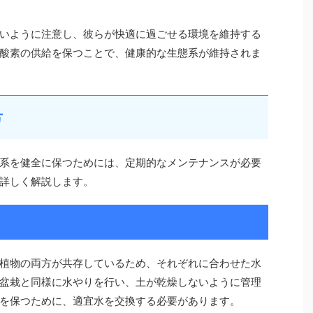
いように注意し、彼らが快適に過ごせる環境を維持する
酸素の供給を保つことで、健康的な生態系が維持されま
方
系を健全に保つためには、定期的なメンテナンスが必要
詳しく解説します。
植物の両方が共存しているため、それぞれに合わせた水
盆栽と同様に水やりを行い、土が乾燥しないように管理
を保つために、適宜水を交換する必要があります。