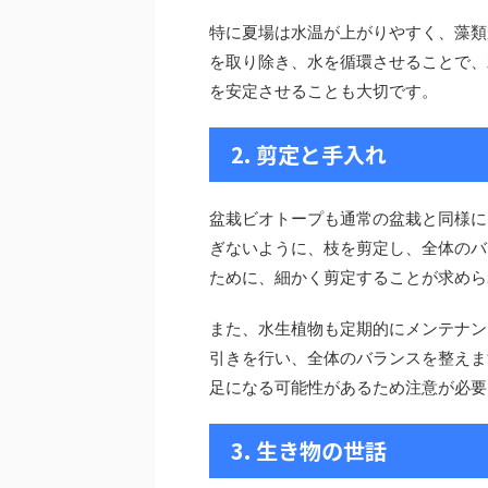
特に夏場は水温が上がりやすく、藻類
を取り除き、水を循環させることで、
を安定させることも大切です。
2. 剪定と手入れ
盆栽ビオトープも通常の盆栽と同様に
ぎないように、枝を剪定し、全体のバ
ために、細かく剪定することが求めら
また、水生植物も定期的にメンテナン
引きを行い、全体のバランスを整えま
足になる可能性があるため注意が必要
3. 生き物の世話