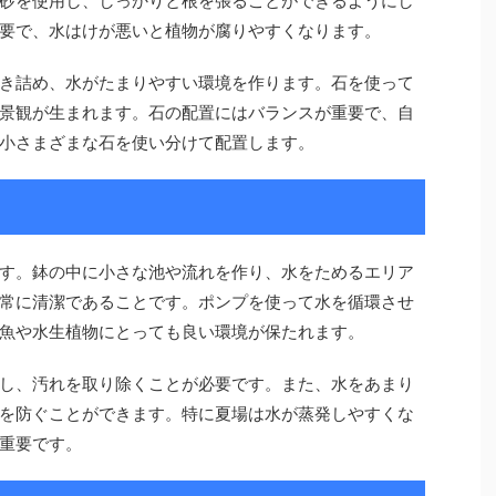
砂を使用し、しっかりと根を張ることができるようにし
要で、水はけが悪いと植物が腐りやすくなります。
き詰め、水がたまりやすい環境を作ります。石を使って
景観が生まれます。石の配置にはバランスが重要で、自
小さまざまな石を使い分けて配置します。
す。鉢の中に小さな池や流れを作り、水をためるエリア
常に清潔であることです。ポンプを使って水を循環させ
魚や水生植物にとっても良い環境が保たれます。
し、汚れを取り除くことが必要です。また、水をあまり
を防ぐことができます。特に夏場は水が蒸発しやすくな
重要です。