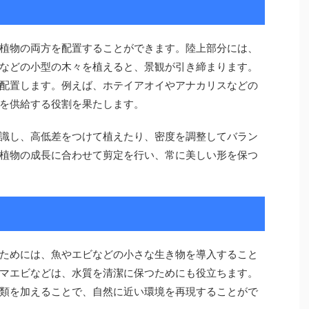
植物の両方を配置することができます。陸上部分には、
などの小型の木々を植えると、景観が引き締まります。
配置します。例えば、ホテイアオイやアナカリスなどの
を供給する役割を果たします。
識し、高低差をつけて植えたり、密度を調整してバラン
植物の成長に合わせて剪定を行い、常に美しい形を保つ
ためには、魚やエビなどの小さな生き物を導入すること
マエビなどは、水質を清潔に保つためにも役立ちます。
類を加えることで、自然に近い環境を再現することがで