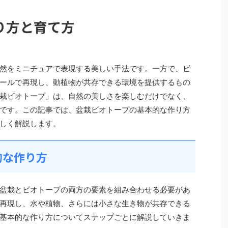
り方と育て方
然をミニチュアで表現する美しい手法です。一方で、ビ
ールで再現し、動植物が共存できる環境を提供するもの
栽ビオトープ」は、自然の美しさを楽しむだけでなく、
です。この記事では、盆栽ビオトープの基本的な作り方
しく解説します。
的な作り方
盆栽とビオトープの両方の要素を組み合わせる必要があ
再現し、水や植物、さらには小さな生き物が共存できる
基本的な作り方についてステップごとに解説していきま