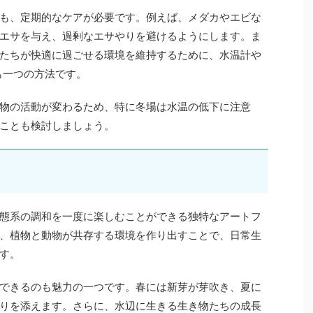
も、定期的なケアが必要です。例えば、メダカやエビな
エサを与え、過剰なエサやりを避けるようにします。ま
たちが快適に過ごせる環境を維持するために、水温計や
も一つの方法です。
物の活動が変わるため、特に冬場は水温の低下に注意
ことも検討しましょう。
態系の調和を一度に楽しむことができる独特なアートフ
、植物と動物が共存する環境を作り出すことで、日常生
す。
できるのも魅力の一つです。春には新芽が芽吹き、夏に
りを添えます。さらに、水辺に生きる生き物たちの成長