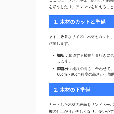
を増やしたり、アレンジを加えること
1. 木材のカットと準備
まず、必要なサイズに木材をカットし
作業します。
棚板
：希望する横幅と奥行きに合
します。
脚部分
：棚板の高さに合わせて
60cm〜80cm程度の高さが一般
2. 木材の下準備
カットした木材の表面をサンドペーパ
棚の仕上がりが美しくなり、使いやす