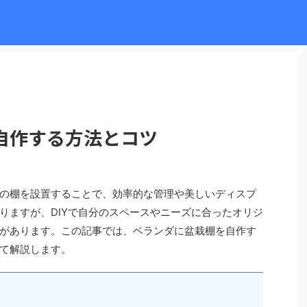
自作する方法とコツ
の棚を設置することで、効率的な管理や美しいディスプ
りますが、DIYで自分のスペースやニーズに合ったオリジ
があります。この記事では、ベランダに盆栽棚を自作す
て解説します。