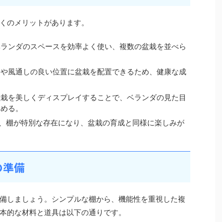
くのメリットがあります。
ベランダのスペースを効率よく使い、複数の盆栽を並べら
りや風通しの良い位置に盆栽を配置できるため、健康な成
盆栽を美しくディスプレイすることで、ベランダの見た目
しめる。
、棚が特別な存在になり、盆栽の育成と同様に楽しみが
の準備
備しましょう。シンプルな棚から、機能性を重視した複
本的な材料と道具は以下の通りです。