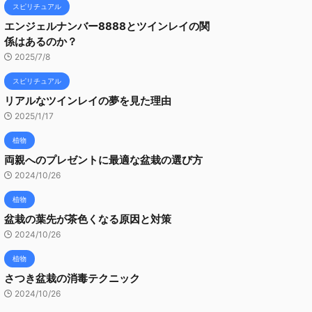
スピリチュアル
エンジェルナンバー8888とツインレイの関
係はあるのか？
2025/7/8
スピリチュアル
リアルなツインレイの夢を見た理由
2025/1/17
植物
両親へのプレゼントに最適な盆栽の選び方
2024/10/26
植物
盆栽の葉先が茶色くなる原因と対策
2024/10/26
植物
さつき盆栽の消毒テクニック
2024/10/26