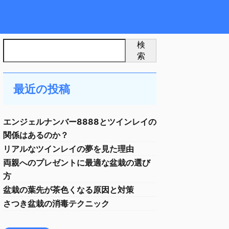
検
索
最近の投稿
エンジェルナンバー8888とツインレイの
関係はあるのか？
リアルなツインレイの夢を見た理由
両親へのプレゼントに最適な盆栽の選び
方
盆栽の葉先が茶色くなる原因と対策
さつき盆栽の消毒テクニック