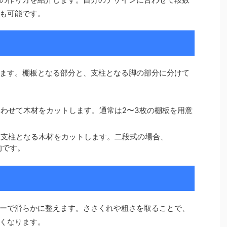
も可能です。
ます。棚板となる部分と、支柱となる脚の部分に分けて
わせて木材をカットします。通常は2〜3枚の棚板を用意
、支柱となる木材をカットします。二段式の場合、
的です。
ーで滑らかに整えます。ささくれや粗さを取ることで、
くなります。