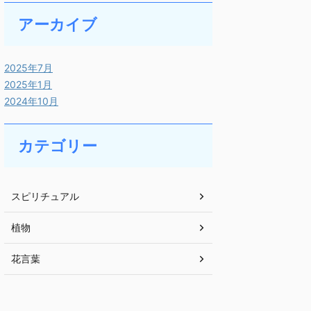
アーカイブ
2025年7月
2025年1月
2024年10月
カテゴリー
スピリチュアル
植物
花言葉