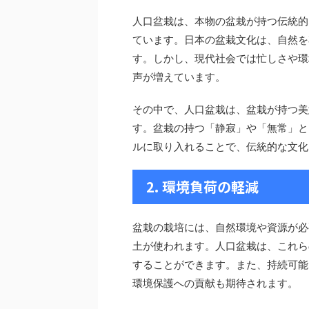
人口盆栽は、本物の盆栽が持つ伝統的
ています。日本の盆栽文化は、自然を
す。しかし、現代社会では忙しさや環
声が増えています。
その中で、人口盆栽は、盆栽が持つ美
す。盆栽の持つ「静寂」や「無常」と
ルに取り入れることで、伝統的な文化
2. 環境負荷の軽減
盆栽の栽培には、自然環境や資源が必
土が使われます。人口盆栽は、これら
することができます。また、持続可能
環境保護への貢献も期待されます。