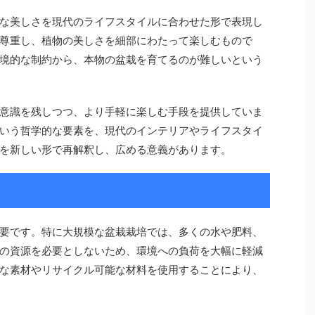
な美しさを現代のライフスタイルに合わせた形で表現し
尊重し、植物の美しさを細部にわたって楽しむもので
境的な制約から、本物の盆栽を育てるのが難しいという
意識を残しつつ、より手軽に楽しむ手段を提供していま
いう哲学的な要素を、現代のインテリアやライフスタイ
を新しい形で再解釈し、広める意義があります。
要です。特に大規模な盆栽栽培では、多くの水や肥料、
の資源を必要としないため、環境への負荷を大幅に軽減
な素材やリサイクル可能な材料を使用することにより、