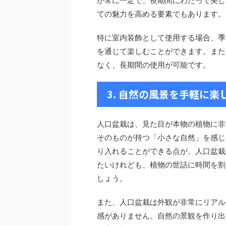
が常に一定で、長期間にわたって美し
ての魅力を高める要素でもあります。
特に室内装飾として使用する場合、季
を通じて楽しむことができます。また
なく、長期間の使用が可能です。
3. 自然の風景を手軽に楽
人口盆栽は、見た目が本物の植物に非
そのものが持つ「小さな自然」を感じ
り入れることができる点が、人口盆栽
たいけれども、植物の世話に時間を割
しょう。
また、人口盆栽は外観が非常にリアル
感がありません。自然の景観を作り出