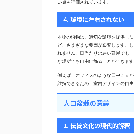
い点も評価されています。
4. 環境に左右されない
本物の植物は、適切な環境を提供しな
ど、さまざまな要因が影響します。し
れません。日当たりの悪い部屋でも、
な場所でも自由に飾ることができます
例えば、オフィスのような日中に人が
維持できるため、室内デザインの自由
人口盆栽の意義
1. 伝統文化の現代的解釈