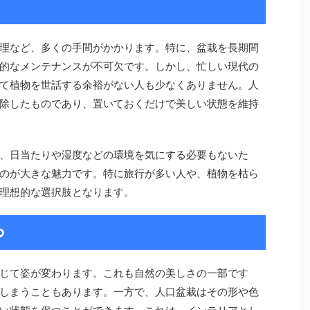
理など、多くの手間がかかります。特に、盆栽を長期間
的なメンテナンスが不可欠です。しかし、忙しい現代の
て植物を世話する余裕がない人も少なくありません。人
除したものであり、置いておくだけで美しい状態を維持
、日当たりや湿度などの環境を気にする必要もないた
のが大きな魅力です。特に旅行が多い人や、植物を枯ら
理想的な選択肢となります。
つ
じて姿が変わります。これも自然の美しさの一部です
しまうこともあります。一方で、人口盆栽はその形や色