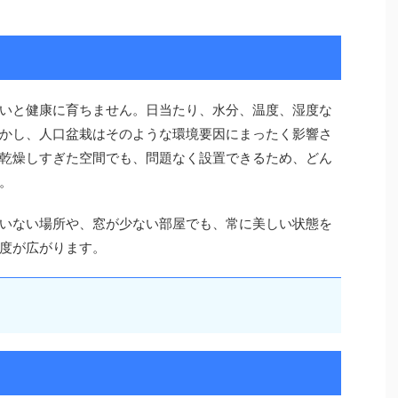
いと健康に育ちません。日当たり、水分、温度、湿度な
かし、人口盆栽はそのような環境要因にまったく影響さ
乾燥しすぎた空間でも、問題なく設置できるため、どん
。
いない場所や、窓が少ない部屋でも、常に美しい状態を
度が広がります。