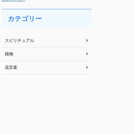
カテゴリー
スピリチュアル
植物
花言葉