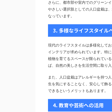
さらに、都市部や室内でのグリーンイ
やさしい選択肢としての人口盆栽は、
なっています。
3. 多様なライフスタイル
現代のライフスタイルは多様化してお
インテリアが求められています。特に
植物を育てるスペースが限られている
ば、自然の美しさを生活空間に取り入
また、人口盆栽はアレルギーを持つ人
生を気にすることなく、安心して飾る
できるというメリットもあります。
4. 教育や芸術への活用