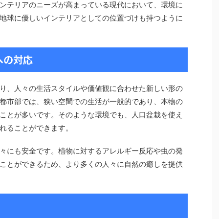
ンテリアのニーズが高まっている現代において、環境に
地球に優しいインテリアとしての位置づけも持つように
への対応
り、人々の生活スタイルや価値観に合わせた新しい形の
都市部では、狭い空間での生活が一般的であり、本物の
ことが多いです。そのような環境でも、人口盆栽を使え
れることができます。
々にも安全です。植物に対するアレルギー反応や虫の発
ことができるため、より多くの人々に自然の癒しを提供