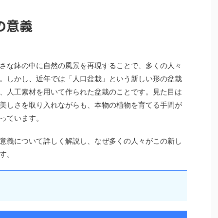
の意義
さな鉢の中に自然の風景を再現することで、多くの人々
。しかし、近年では「人口盆栽」という新しい形の盆栽
、人工素材を用いて作られた盆栽のことです。見た目は
美しさを取り入れながらも、本物の植物を育てる手間が
っています。
意義について詳しく解説し、なぜ多くの人々がこの新し
す。