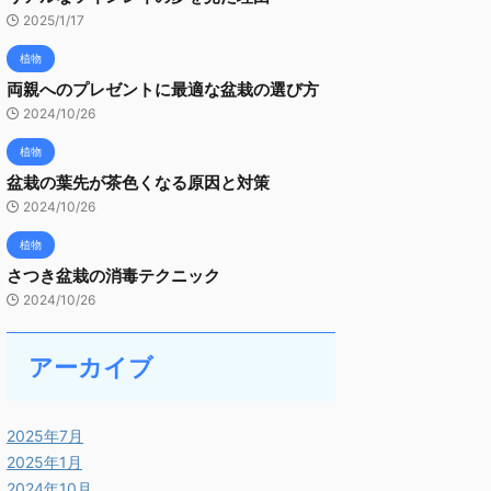
2025/1/17
植物
両親へのプレゼントに最適な盆栽の選び方
2024/10/26
植物
盆栽の葉先が茶色くなる原因と対策
2024/10/26
植物
さつき盆栽の消毒テクニック
2024/10/26
アーカイブ
2025年7月
2025年1月
2024年10月