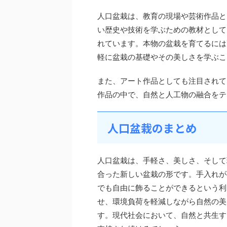
人口盆栽は、教育の現場や芸術作品と
い歴史や技術を学ぶための教材として
れています。本物の盆栽を育てるには
軽に盆栽の基礎やその美しさを学ぶこ
また、アート作品としても注目されて
作品の中で、自然と人工物の融合をテ
人口盆栽のまとめ
人口盆栽は、手軽さ、美しさ、そして
合った新しい盆栽の形です。手入れが
でも自由に飾ることができるという利
せ、環境負荷を軽減しながら自然の美
す。現代社会において、自然と共生す