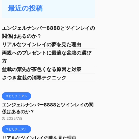
最近の投稿
エンジェルナンバー8888とツインレイの
関係はあるのか？
リアルなツインレイの夢を見た理由
両親へのプレゼントに最適な盆栽の選び
方
盆栽の葉先が茶色くなる原因と対策
さつき盆栽の消毒テクニック
スピリチュアル
エンジェルナンバー8888とツインレイの関
係はあるのか？
2025/7/8
スピリチュアル
リアルなツインレイの夢を見た理由