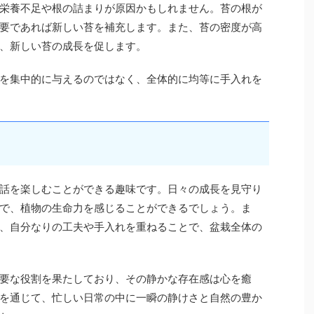
栄養不足や根の詰まりが原因かもしれません。苔の根が
要であれば新しい苔を補充します。また、苔の密度が高
、新しい苔の成長を促します。
を集中的に与えるのではなく、全体的に均等に手入れを
話を楽しむことができる趣味です。日々の成長を見守り
で、植物の生命力を感じることができるでしょう。ま
、自分なりの工夫や手入れを重ねることで、盆栽全体の
要な役割を果たしており、その静かな存在感は心を癒
を通じて、忙しい日常の中に一瞬の静けさと自然の豊か