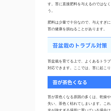
す。苔に直接肥料を与えるのではなく
う。
肥料は少量で十分なので、与えすぎに
苔の健康を損ねることがあります。
苔盆栽のトラブル対策
苔盆栽を育てる上で、よくあるトラブ
対応できます。ここでは、苔に起こり
苔が茶色くなる
苔が茶色くなる原因の多くは、乾燥や
失い、茶色く枯れてしまいます。これ
光が強すぎる場所に置いている場合は