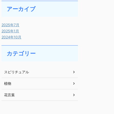
アーカイブ
2025年7月
2025年1月
2024年10月
カテゴリー
スピリチュアル
植物
花言葉