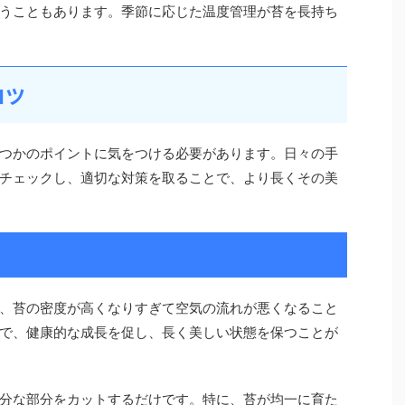
うこともあります。季節に応じた温度管理が苔を長持ち
コツ
つかのポイントに気をつける必要があります。日々の手
チェックし、適切な対策を取ることで、より長くその美
、苔の密度が高くなりすぎて空気の流れが悪くなること
で、健康的な成長を促し、長く美しい状態を保つことが
分な部分をカットするだけです。特に、苔が均一に育た