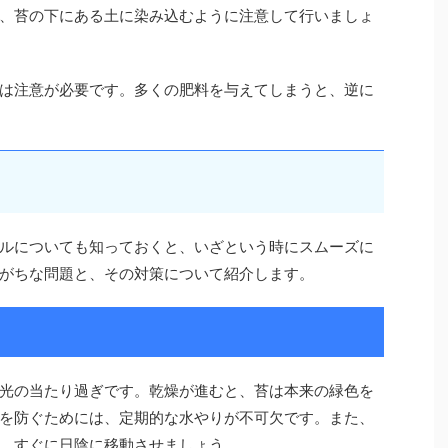
、苔の下にある土に染み込むように注意して行いましょ
は注意が必要です。多くの肥料を与えてしまうと、逆に
ルについても知っておくと、いざという時にスムーズに
がちな問題と、その対策について紹介します。
光の当たり過ぎです。乾燥が進むと、苔は本来の緑色を
を防ぐためには、定期的な水やりが不可欠です。また、
、すぐに日陰に移動させましょう。