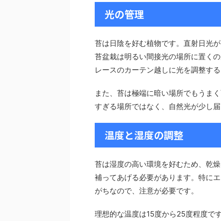
光の管理
苔は日陰を好む植物です。直射日光が
苔盆栽は明るい間接光の場所に置くの
レースのカーテン越しに光を調整する
また、苔は極端に暗い場所でもうまく
すぎる場所ではなく、自然光が少し届
温度と湿度の調整
苔は湿度の高い環境を好むため、乾燥
補ってあげる必要があります。特にエ
がちなので、注意が必要です。
理想的な温度は15度から25度程度