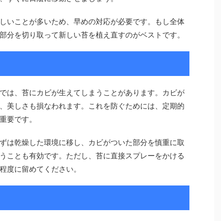
しいことが多いため、早めの対応が必要です。もし全体
部分を切り取って新しい苔を植え直すのがベストです。
では、苔にカビが生えてしまうことがあります。カビが
、美しさも損なわれます。これを防ぐためには、定期的
重要です。
ずは乾燥した環境に移し、カビがついた部分を慎重に取
うことも有効です。ただし、苔に直接スプレーをかける
程度に留めてください。