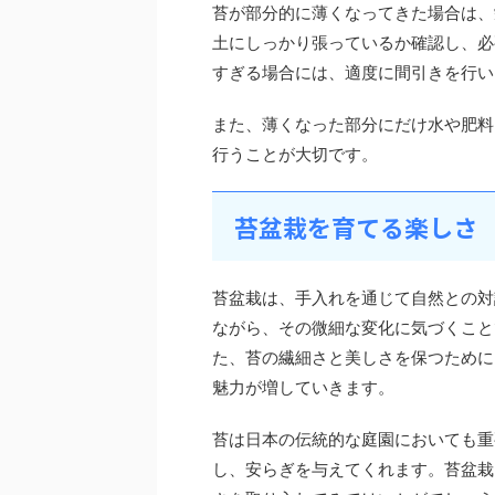
苔が部分的に薄くなってきた場合は、
土にしっかり張っているか確認し、必
すぎる場合には、適度に間引きを行い
また、薄くなった部分にだけ水や肥料
行うことが大切です。
苔盆栽を育てる楽しさ
苔盆栽は、手入れを通じて自然との対
ながら、その微細な変化に気づくこと
た、苔の繊細さと美しさを保つために
魅力が増していきます。
苔は日本の伝統的な庭園においても重
し、安らぎを与えてくれます。苔盆栽