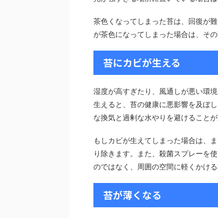
茶色くなってしまった苔は、回復が難
が茶色になってしまった場合は、その
苔にカビが生える
湿度が高すぎたり、風通しが悪い環境
生えると、苔の健康に悪影響を及ぼし
な換気と過剰な水やりを避けることが
もしカビが生えてしまった場合は、ま
り除きます。また、殺菌スプレーを使
のではなく、周囲の空間に軽くかける
苔が薄くなる