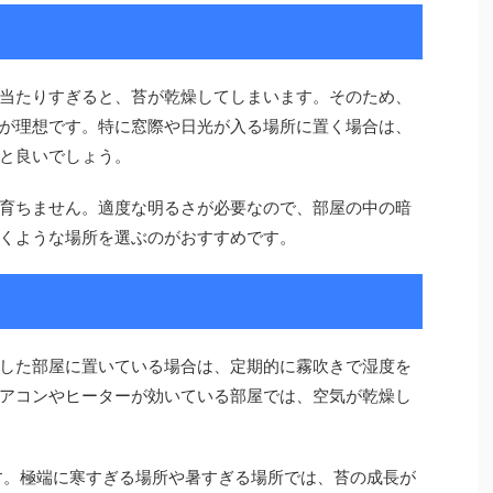
当たりすぎると、苔が乾燥してしまいます。そのため、
が理想です。特に窓際や日光が入る場所に置く場合は、
と良いでしょう。
育ちません。適度な明るさが必要なので、部屋の中の暗
くような場所を選ぶのがおすすめです。
した部屋に置いている場合は、定期的に霧吹きで湿度を
アコンやヒーターが効いている部屋では、空気が乾燥し
です。極端に寒すぎる場所や暑すぎる場所では、苔の成長が