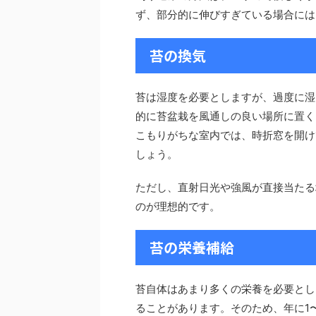
ず、部分的に伸びすぎている場合には
苔の換気
苔は湿度を必要としますが、過度に湿
的に苔盆栽を風通しの良い場所に置く
こもりがちな室内では、時折窓を開け
しょう。
ただし、直射日光や強風が直接当たる
のが理想的です。
苔の栄養補給
苔自体はあまり多くの栄養を必要とし
ることがあります。そのため、年に1