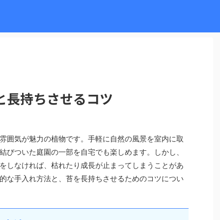
と長持ちさせるコツ
雰囲気が魅力の植物です。手軽に自然の風景を室内に取
結びついた庭園の一部を自宅でも楽しめます。しかし、
をしなければ、枯れたり成長が止まってしまうことがあ
的な手入れ方法と、苔を長持ちさせるためのコツについ