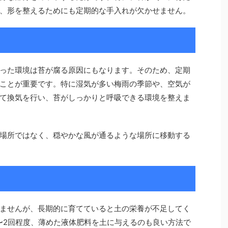
、形を整えるためにも定期的な手入れが欠かせません。
った環境は苔が腐る原因にもなります。そのため、定期
ことが重要です。特に湿気が多い梅雨の季節や、空気が
て換気を行い、苔がしっかりと呼吸できる環境を整えま
場所ではなく、穏やかな風が通るような場所に移動する
ませんが、長期的に育てていると土の栄養が不足してく
〜2回程度、薄めた液体肥料を土に与えるのも良い方法で