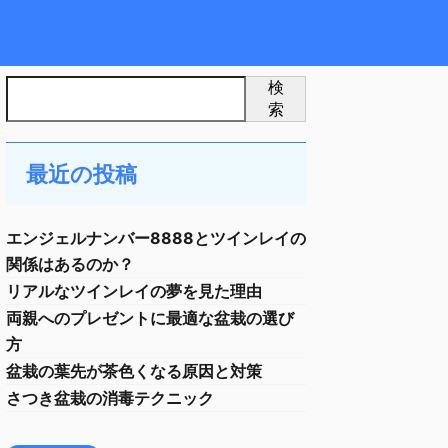
検
索
最近の投稿
エンジェルナンバー8888とツインレイの
関係はあるのか？
リアルなツインレイの夢を見た理由
両親へのプレゼントに最適な盆栽の選び
方
盆栽の葉先が茶色くなる原因と対策
さつき盆栽の消毒テクニック