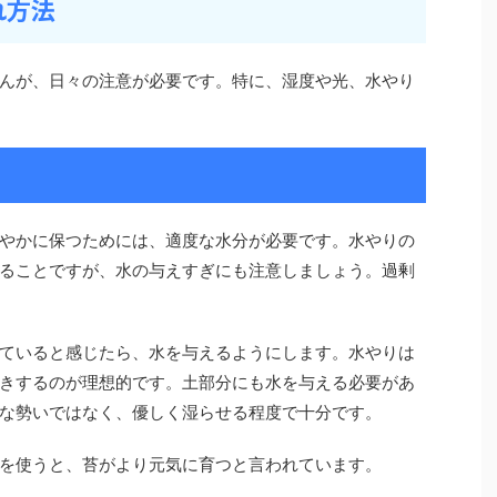
れ方法
んが、日々の注意が必要です。特に、湿度や光、水やり
やかに保つためには、適度な水分が必要です。水やりの
ることですが、水の与えすぎにも注意しましょう。過剰
ていると感じたら、水を与えるようにします。水やりは
きするのが理想的です。土部分にも水を与える必要があ
な勢いではなく、優しく湿らせる程度で十分です。
を使うと、苔がより元気に育つと言われています。