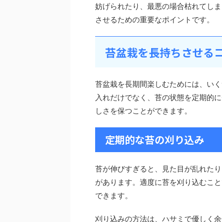
妨げられたり、最悪の場合枯れてしま
させるための重要なポイントです。
苔盆栽を長持ちさせる
苔盆栽を長期間楽しむためには、いく
入れだけでなく、苔の状態を定期的に
しさを保つことができます。
定期的な苔の刈り込み
苔が伸びすぎると、見た目が乱れたり
があります。適度に苔を刈り込むこと
できます。
刈り込みの方法は、ハサミで優しく余