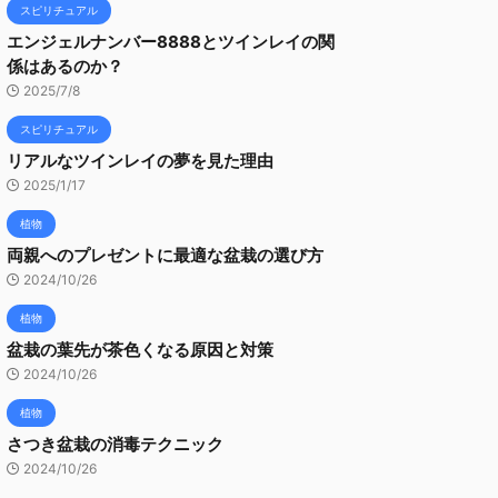
スピリチュアル
エンジェルナンバー8888とツインレイの関
係はあるのか？
2025/7/8
スピリチュアル
リアルなツインレイの夢を見た理由
2025/1/17
植物
両親へのプレゼントに最適な盆栽の選び方
2024/10/26
植物
盆栽の葉先が茶色くなる原因と対策
2024/10/26
植物
さつき盆栽の消毒テクニック
2024/10/26